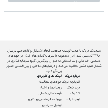
هلدینگ دریک با هدف توسعه صنعت، ایجاد اشتغال و کارآفرینی در سال
۱۳۸۰ تأسیس شد. این مجموعه با سرمایه‌گذاری‌های کلان در حوزه‌های
صنعتی، خدماتی و ساختمانی به عنوان بزرگترین گروه سرمایه‌گذاری در
شمال غرب کشور فعالیت می‌کند و در بازارهای داخلی و بین‌المللی حضور
پررنگی دارد.
درباره دریک
لینک های کاربردی
تاریخچه دریک
حوزه‌های فعالیت
برند دَریک
رویدادها و اخبار
کاتالوگ
فرصت‌های شغلی
ارتباط با ما
ورود به اتوماسیون اداری
ایمیل سازمانی