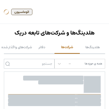
اتوماسیون
هلدینگ‌ها و شرکت‌های تابعه دریک
هلدینگ‌ها
شرکت‌ها
دفاتر
شرکت‌های واگذار شده
همه ی حوزه ها