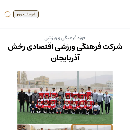
اتوماسیون
حوزه فرهنگی و ورزشی
شرکت فرهنگی ورزشی اقتصادی رخش
آذربایجان