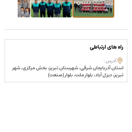
راه های ارتباطی
آدرس
:
استان آذربایجان شرقی، شهرستان تبریز، بخش مرکزی، شهر
تبریز، دیزل آباد، بلوار ملت، بلوار (صنعت)