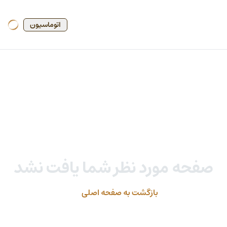
اتوماسیون
اتوماسیون
صفحه مورد نظر شما یافت نشد
بازگشت به صفحه اصلی