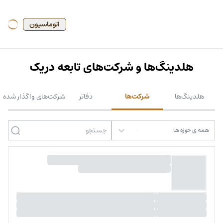
اتوماسیون
هلدینگ‌ها و شرکت‌های تابعه دریک
هلدینگ‌ها
شرکت‌ها
دفاتر
شرکت‌های واگذار شده
همه ی حوزه ها