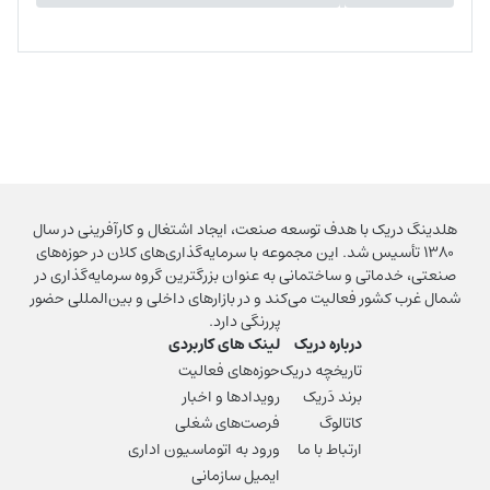
هلدینگ دریک با هدف توسعه صنعت، ایجاد اشتغال و کارآفرینی در سال
۱۳۸۰ تأسیس شد. این مجموعه با سرمایه‌گذاری‌های کلان در حوزه‌های
صنعتی، خدماتی و ساختمانی به عنوان بزرگترین گروه سرمایه‌گذاری در
شمال غرب کشور فعالیت می‌کند و در بازارهای داخلی و بین‌المللی حضور
پررنگی دارد.
درباره دریک
لینک های کاربردی
تاریخچه دریک
حوزه‌های فعالیت
برند دَریک
رویدادها و اخبار
کاتالوگ
فرصت‌های شغلی
ارتباط با ما
ورود به اتوماسیون اداری
ایمیل سازمانی