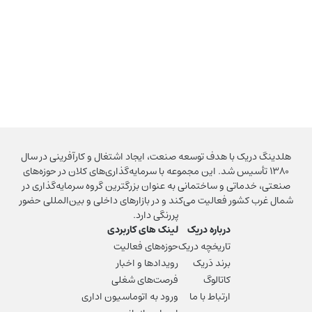
هلدینگ دریک با هدف توسعه صنعت، ایجاد اشتغال و کارآفرینی در سال
۱۳۸۰ تأسیس شد. این مجموعه با سرمایه‌گذاری‌های کلان در حوزه‌های
صنعتی، خدماتی و ساختمانی به عنوان بزرگترین گروه سرمایه‌گذاری در
شمال غرب کشور فعالیت می‌کند و در بازارهای داخلی و بین‌المللی حضور
پررنگی دارد.
درباره دریک
لینک های کاربردی
تاریخچه دریک
حوزه‌های فعالیت
برند دَریک
رویدادها و اخبار
کاتالوگ
فرصت‌های شغلی
ارتباط با ما
ورود به اتوماسیون اداری