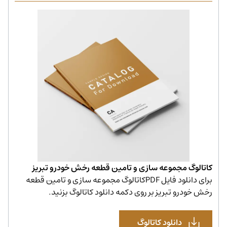
کاتالوگ مجموعه سازی و تامین قطعه رخش خودرو تبریز
برای دانلود فایل PDFکاتالوگ مجموعه سازی و تامین قطعه
رخش خودرو تبریز بر روی دکمه دانلود کاتالوگ بزنید.
دانلود کاتالوگ