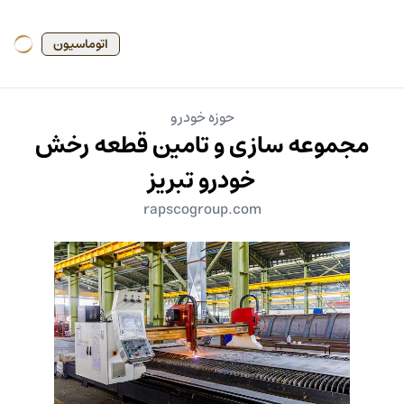
اتوماسیون
حوزه خودرو
مجموعه سازی و تامین قطعه رخش
خودرو تبریز
rapscogroup.com